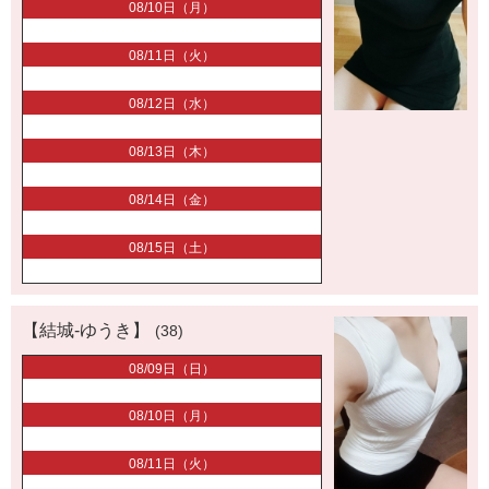
08/10日（月）
08/11日（火）
08/12日（水）
08/13日（木）
08/14日（金）
08/15日（土）
【結城-ゆうき】
(38)
08/09日（日）
08/10日（月）
08/11日（火）