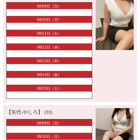
08/09日（日）
08/10日（月）
08/11日（火）
08/12日（水）
08/13日（木）
08/14日（金）
08/15日（土）
【矢代-やしろ】
(33)
08/09日（日）
08/10日（月）