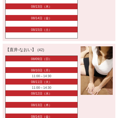
08/13日（木）
08/14日（金）
08/15日（土）
【直井-なおい】
(42)
08/09日（日）
08/10日（月）
11:00～14:30
08/11日（火）
11:00～14:30
08/12日（水）
08/13日（木）
08/14日（金）