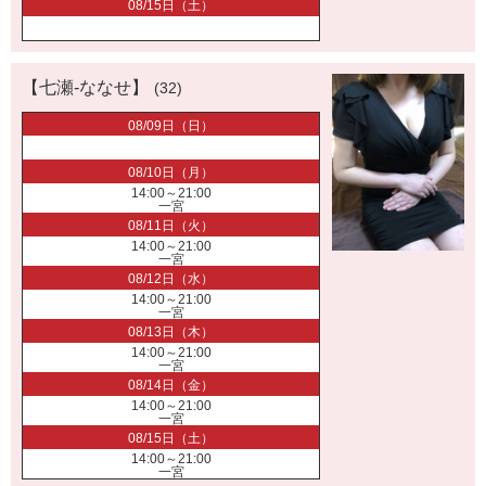
08/15日（土）
【七瀬-ななせ】
(32)
08/09日（日）
08/10日（月）
14:00～21:00
一宮
08/11日（火）
14:00～21:00
一宮
08/12日（水）
14:00～21:00
一宮
08/13日（木）
14:00～21:00
一宮
08/14日（金）
14:00～21:00
一宮
08/15日（土）
14:00～21:00
一宮