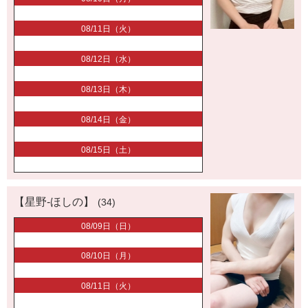
08/11日（火）
08/12日（水）
08/13日（木）
08/14日（金）
08/15日（土）
【星野-ほしの】
(34)
08/09日（日）
08/10日（月）
08/11日（火）