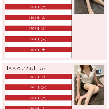
08/11日（火）
08/12日（水）
08/13日（木）
08/14日（金）
08/15日（土）
【相沢-あいざわ】
(37)
08/09日（日）
08/10日（月）
08/11日（火）
08/12日（水）