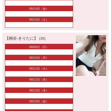
08/14日（金）
08/15日（土）
【桐谷-きりたに】
(35)
08/09日（日）
08/10日（月）
08/11日（火）
08/12日（水）
08/13日（木）
08/14日（金）