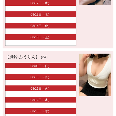
08/12日（水）
08/13日（木）
08/14日（金）
08/15日（土）
【風鈴-ふうりん】
(34)
08/09日（日）
08/10日（月）
08/11日（火）
08/12日（水）
08/13日（木）