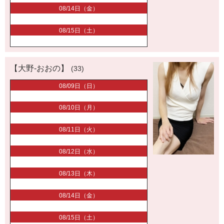
08/14日（金）
08/15日（土）
【大野-おおの】
(33)
08/09日（日）
08/10日（月）
08/11日（火）
08/12日（水）
08/13日（木）
08/14日（金）
08/15日（土）