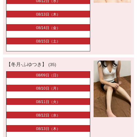
08/12日（水）
08/13日（木）
08/14日（金）
08/15日（土）
【冬月-ふゆつき】
(35)
08/09日（日）
08/10日（月）
08/11日（火）
08/12日（水）
08/13日（木）