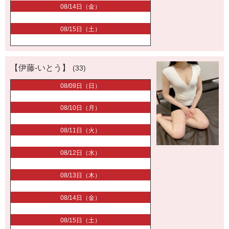
08/14日（金）
08/15日（土）
【伊藤-いとう】
(33)
08/09日（日）
08/10日（月）
08/11日（火）
08/12日（水）
08/13日（木）
08/14日（金）
08/15日（土）