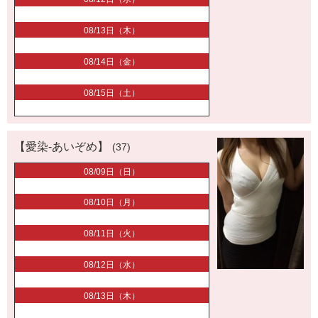
08/13日（木）
08/14日（金）
08/15日（土）
【愛染-あいぞめ】
(37)
08/09日（日）
08/10日（月）
08/11日（火）
08/12日（水）
08/13日（木）