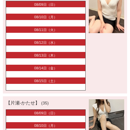
08/09日（日）
08/10日（月）
08/11日（火）
08/12日（水）
08/13日（木）
08/14日（金）
08/15日（土）
【片瀬-かたせ】
(35)
08/09日（日）
08/10日（月）