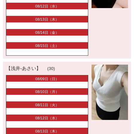
08/12日（水）
08/13日（木）
08/14日（金）
08/15日（土）
【浅井-あさい】
(30)
08/09日（日）
08/10日（月）
08/11日（火）
08/12日（水）
08/13日（木）