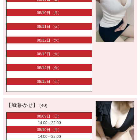
08/10日（月）
08/11日（火）
08/12日（水）
08/13日（木）
08/14日（金）
08/15日（土）
【加瀬-かせ】
(40)
08/09日（日）
14:00～22:00
08/10日（月）
14:00～22:00