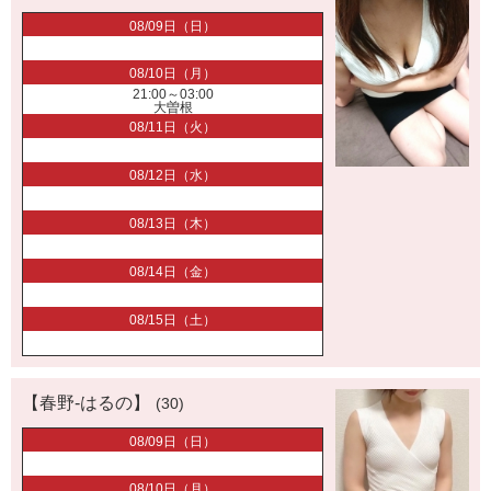
08/09日（日）
08/10日（月）
21:00～03:00
大曽根
08/11日（火）
08/12日（水）
08/13日（木）
08/14日（金）
08/15日（土）
【春野-はるの】
(30)
08/09日（日）
08/10日（月）