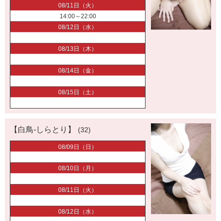
08/11日（火）
14:00～22:00
08/12日（水）
08/13日（木）
08/14日（金）
08/15日（土）
【白鳥-しらとり】
(32)
08/09日（日）
08/10日（月）
08/11日（火）
08/12日（水）