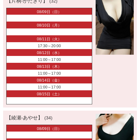
【片桐-かたぎり】
(32)
08/09日（日）
08/10日（月）
08/11日（火）
17:30～20:00
08/12日（水）
11:00～17:00
08/13日（木）
11:00～17:00
08/14日（金）
11:00～17:00
08/15日（土）
【綾瀬-あやせ】
(34)
08/09日（日）