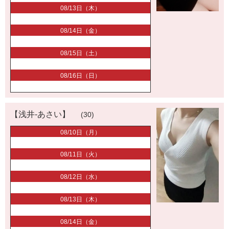
08/13日（木）
08/14日（金）
08/15日（土）
08/16日（日）
【浅井-あさい】
(30)
08/10日（月）
08/11日（火）
08/12日（水）
08/13日（木）
08/14日（金）