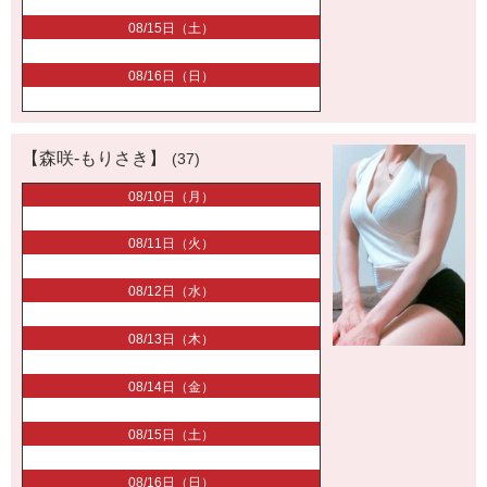
08/15日（土）
08/16日（日）
【森咲-もりさき】
(37)
08/10日（月）
08/11日（火）
08/12日（水）
08/13日（木）
08/14日（金）
08/15日（土）
08/16日（日）