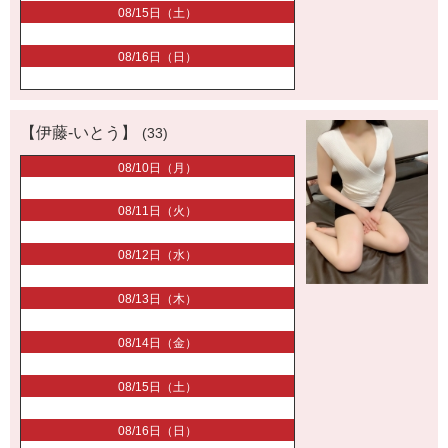
08/15日（土）
08/16日（日）
【伊藤-いとう】
(33)
08/10日（月）
08/11日（火）
08/12日（水）
08/13日（木）
08/14日（金）
08/15日（土）
08/16日（日）