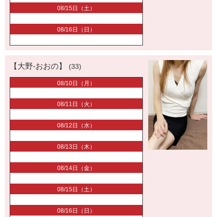
08/15日（土）
08/16日（日）
【大野-おおの】
(33)
08/10日（月）
08/11日（火）
08/12日（水）
08/13日（木）
08/14日（金）
08/15日（土）
08/16日（日）