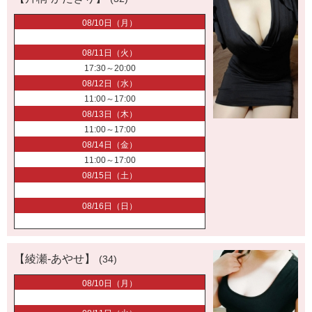
08/10日（月）
08/11日（火）
17:30～20:00
08/12日（水）
11:00～17:00
08/13日（木）
11:00～17:00
08/14日（金）
11:00～17:00
08/15日（土）
08/16日（日）
【綾瀬-あやせ】
(34)
08/10日（月）