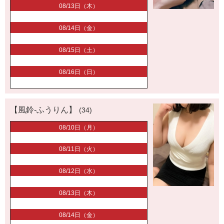
08/13日（木）
08/14日（金）
08/15日（土）
08/16日（日）
【風鈴-ふうりん】
(34)
08/10日（月）
08/11日（火）
08/12日（水）
08/13日（木）
08/14日（金）