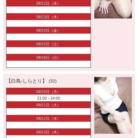
08/12日（水）
08/13日（木）
08/14日（金）
08/15日（土）
08/16日（日）
【白鳥-しらとり】
(32)
08/10日（月）
21:00～24:00
08/11日（火）
08/12日（水）
08/13日（木）