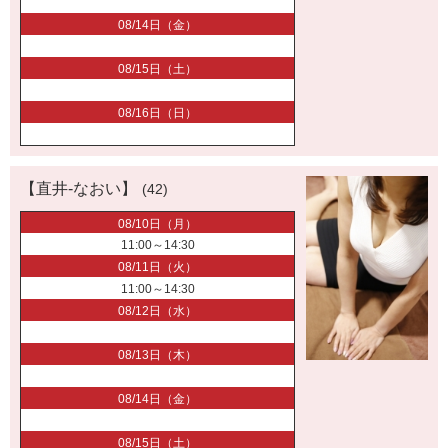
08/14日（金）
08/15日（土）
08/16日（日）
【直井-なおい】
(42)
08/10日（月）
11:00～14:30
08/11日（火）
11:00～14:30
08/12日（水）
08/13日（木）
08/14日（金）
08/15日（土）