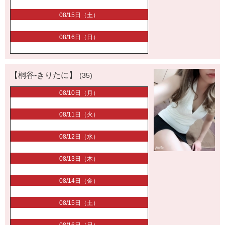
08/15日（土）
08/16日（日）
【桐谷-きりたに】
(35)
08/10日（月）
08/11日（火）
08/12日（水）
08/13日（木）
08/14日（金）
08/15日（土）