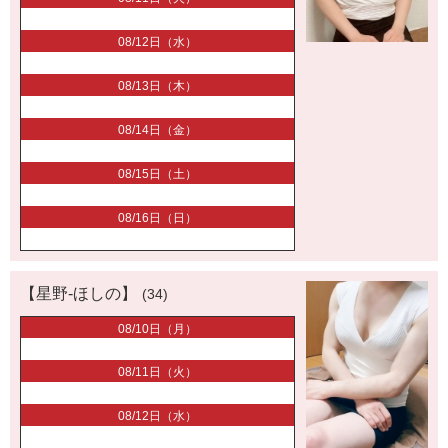
08/12日（水）
08/13日（木）
08/14日（金）
08/15日（土）
08/16日（日）
【星野-ほしの】
(34)
08/10日（月）
08/11日（火）
08/12日（水）