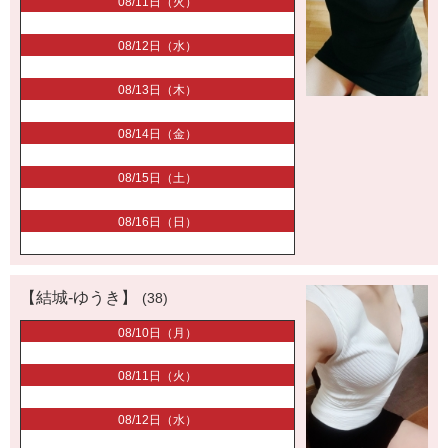
08/11日（火）
08/12日（水）
08/13日（木）
08/14日（金）
08/15日（土）
08/16日（日）
【結城-ゆうき】
(38)
08/10日（月）
08/11日（火）
08/12日（水）