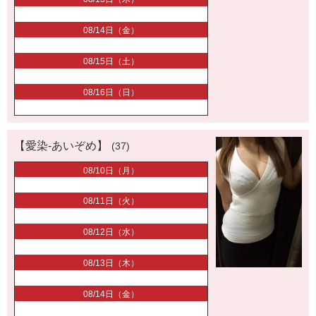
08/14日（金）
08/15日（土）
08/16日（日）
【愛染-あいぞめ】
(37)
08/10日（月）
08/11日（火）
08/12日（水）
08/13日（木）
08/14日（金）