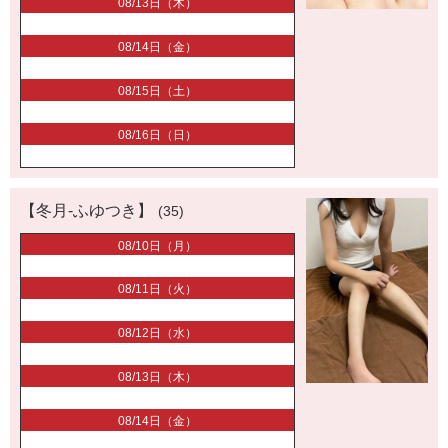
08/13日（木）
08/14日（金）
08/15日（土）
08/16日（日）
【冬月-ふゆつき】
(35)
08/10日（月）
08/11日（火）
08/12日（水）
08/13日（木）
08/14日（金）