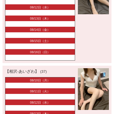
08/12日（水）
08/13日（木）
08/14日（金）
08/15日（土）
08/16日（日）
【相沢-あいざわ】
(37)
08/10日（月）
08/11日（火）
08/12日（水）
08/13日（木）