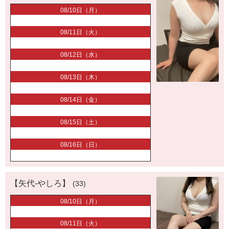
08/10日（月）
08/11日（火）
08/12日（水）
08/13日（木）
08/14日（金）
08/15日（土）
08/16日（日）
【矢代-やしろ】
(33)
08/10日（月）
08/11日（火）