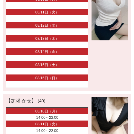
08/11日（火）
08/12日（水）
08/13日（木）
08/14日（金）
08/15日（土）
08/16日（日）
【加瀬-かせ】
(40)
08/10日（月）
14:00～22:00
08/11日（火）
14:00～22:00