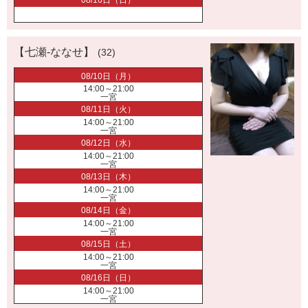
08/16日（日）
【七瀬-ななせ】
(32)
08/10日（月）
14:00～21:00
一宮
08/11日（火）
14:00～21:00
一宮
08/12日（水）
14:00～21:00
一宮
08/13日（木）
14:00～21:00
一宮
08/14日（金）
14:00～21:00
一宮
08/15日（土）
14:00～21:00
一宮
08/16日（日）
14:00～21:00
一宮