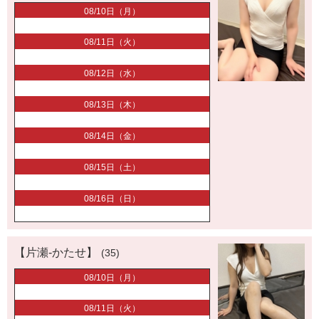
08/10日（月）
08/11日（火）
08/12日（水）
08/13日（木）
08/14日（金）
08/15日（土）
08/16日（日）
【片瀬-かたせ】
(35)
08/10日（月）
08/11日（火）