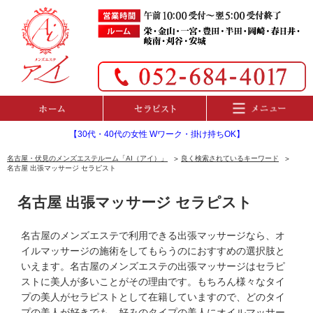
【30代・40代の女性 Wワーク・掛け持ちOK】
名古屋・伏見のメンズエステルーム「AI（アイ）」
良く検索されているキーワード
名古屋 出張マッサージ セラピスト
名古屋 出張マッサージ セラピスト
名古屋のメンズエステで利用できる出張マッサージなら、オ
イルマッサージの施術をしてもらうのにおすすめの選択肢と
いえます。名古屋のメンズエステの出張マッサージはセラピ
ストに美人が多いことがその理由です。もちろん様々なタイ
プの美人がセラピストとして在籍していますので、どのタイ
プの美人が好きでも、好みのタイプの美人にオイルマッサー